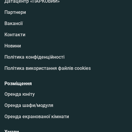
Датацентр «ПАРКОВИЙ»
Партнери
Вакансії
Контакти
Новини
Політика конфіденційності
Політика використання файлів cookies
Розміщення
Оренда юніту
Оренда шафи/модуля
Оренда екранованої кімнати
Хмари