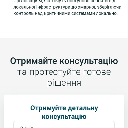
Організаціям, які хочуть поступово перейти від
локальної інфраструктури до хмарної, зберігаючи
контроль над критичними системами локально.
Отримайте консультацію
та протестуйте готове
рішення
Отримуйте детальну
консультацію