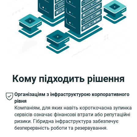
Кому підходить рішення
Організаціям з інфраструктурою корпоративного
рівня
Компаніям, для яких навіть короткочасна зупинка
сервісів означає фінансові втрати або репутаційні
ризики. Гібридна інфраструктура забезпечує
безперервність роботи та резервування.