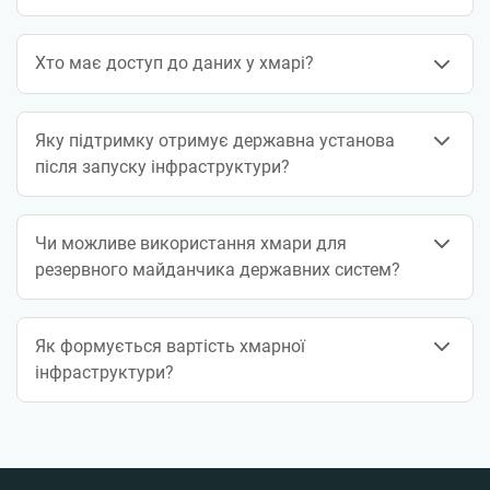
Хто має доступ до даних у хмарі?
Яку підтримку отримує державна установа
після запуску інфраструктури?
Чи можливе використання хмари для
резервного майданчика державних систем?
Як формується вартість хмарної
інфраструктури?