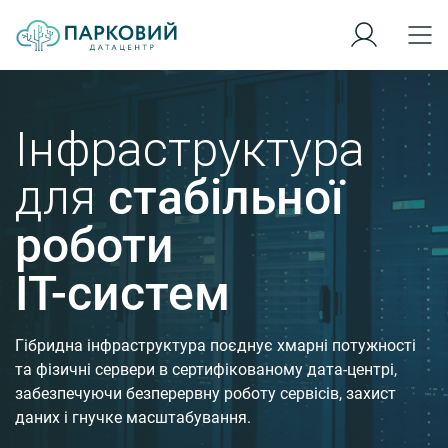
Інфраструктура
для
стабільної
роботи
IT-систем
Гібридна інфраструктура поєднує хмарні потужності
та фізичні сервери в сертифікованому дата-центрі,
забезпечуючи безперервну роботу сервісів, захист
даних і гнучке масштабування.