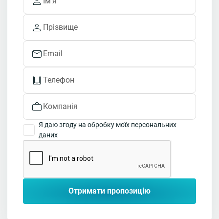
Я даю згоду на обробку моїх персональних
даних
Отримати пропозицію