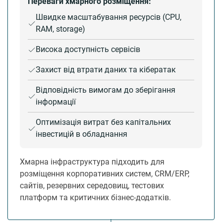
Переваги хмарного розміщення:
Швидке масштабування ресурсів (CPU,
RAM, storage)
Висока доступність сервісів
Захист від втрати даних та кібератак
Відповідність вимогам до зберігання
інформації
Оптимізація витрат без капітальних
інвестицій в обладнання
Хмарна інфраструктура підходить для
розміщення корпоративних систем, CRM/ERP,
сайтів, резервних середовищ, тестових
платформ та критичних бізнес-додатків.