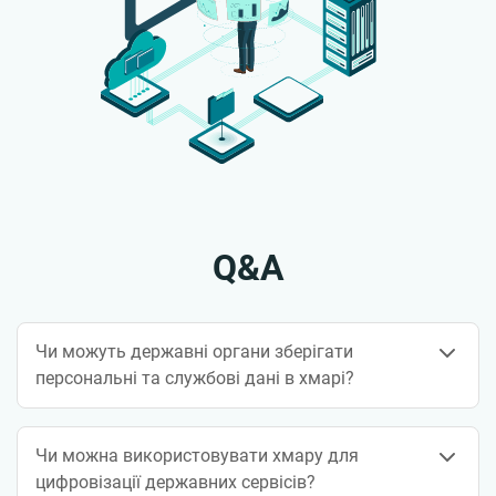
Q&A
Чи можуть державні органи зберігати
персональні та службові дані в хмарі?
Чи можна використовувати хмару для
цифровізації державних сервісів?