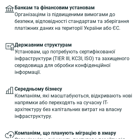
Банкам та фінансовим установам
Організаціям із підвищеними вимогами до
безпеки, відповідності стандартам та зберігання
платіжних даних на території України або ЄС.
Державним структурам
Установам, що потребують сертифікованої
інфраструктури (TIER III, КСЗІ, ISO) та захищеного
середовища для обробки конфіденційної
інформації.
Середньому бізнесу
Компаніям, які масштабуються, відкривають нові
напрямки або переходять на сучасну IT-
архітектуру без капітальних витрат на власну
інфраструктуру.
Компаніям, що планують міграцію в хмару