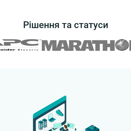
Рішення та статуси