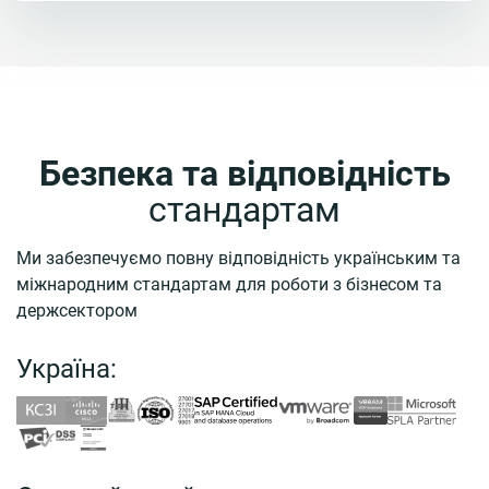
Безпека та відповідність
стандартам
Ми забезпечуємо повну відповідність українським та
міжнародним стандартам для роботи з бізнесом та
держсектором
Україна: