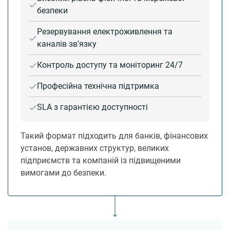
безпеки
Резервування електроживлення та
каналів зв’язку
Контроль доступу та моніторинг 24/7
Професійна технічна підтримка
SLA з гарантією доступності
Такий формат підходить для банків, фінансових
установ, державних структур, великих
підприємств та компаній із підвищеними
вимогами до безпеки.