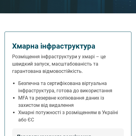
Хмарна інфраструктура
Розміщення інфраструктури у хмарі – це
швидкий запуск, масштабованість та
гарантована відмовостійкість.
Безпечна та сертифікована віртуальна
інфраструктура, готова до використання
MFA та резервне копіювання даних із
захистом від видалення
Хмарні потужності з розміщенням в Україні
або ЄС