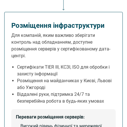
Розміщення інфраструктури
Для компаній, яким важливо зберігати
контроль над обладнанням, доступне
розміщення серверів у сертифікованому дата-
центрі.
Сертифікати TIER III, КСЗІ, ISO для обробки і
захисту інформації
Розміщення на майданчиках у Києві, Львові
або Ужгороді
Віддалені руки, підтримка 24/7 та
безперебійна робота в будь-яких умовах
Переваги розміщення серверів:
Високий рівень фізичної та мережевої