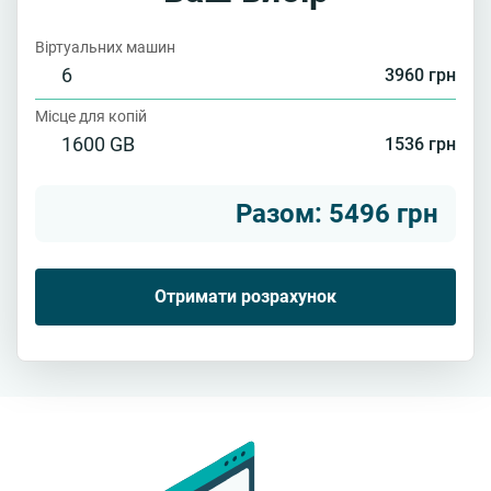
Віртуальних машин
6
3960 грн
Місце для копій
1600 GB
1536 грн
Разом: 5496 грн
Отримати розрахунок