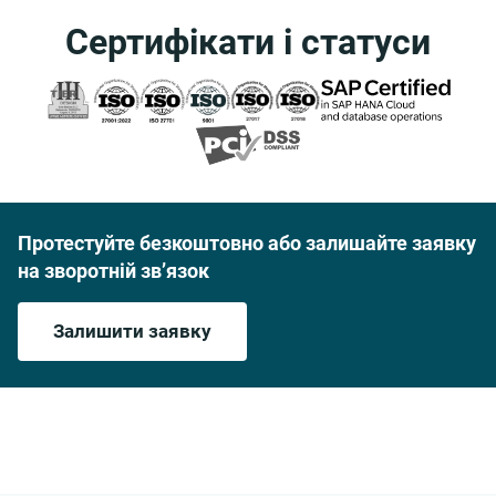
Сертифікати і статуси
Протестуйте безкоштовно або залишайте заявку
на зворотній зв’язок
Залишити заявку