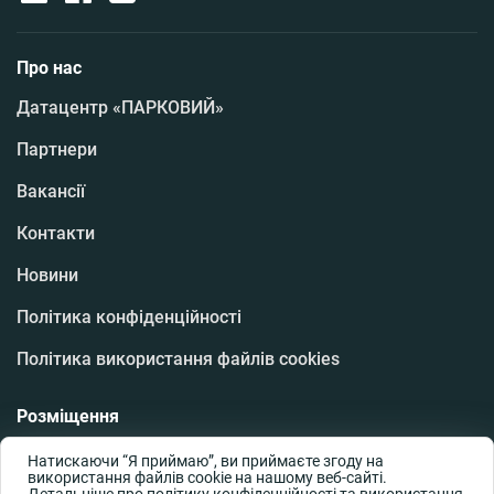
Про нас
Датацентр «ПАРКОВИЙ»
Партнери
Вакансії
Контакти
Новини
Політика конфіденційності
Політика використання файлів cookies
Розміщення
Оренда юніту
Натискаючи “Я приймаю”, ви приймаєте згоду на
використання файлів cookie на нашому веб-сайті.