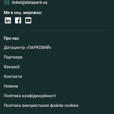
ticket@datapark.ua
Ми в соц. мережах:
Про нас
Датацентр «ПАРКОВИЙ»
Партнери
Вакансії
Контакти
Новини
Політика конфіденційності
Політика використання файлів cookies