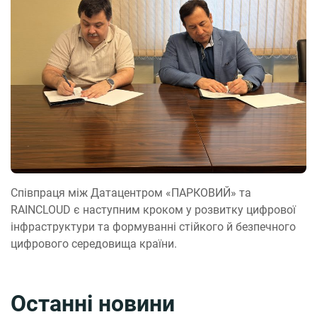
Співпраця між Датацентром «ПАРКОВИЙ» та
RAINCLOUD є наступним кроком у розвитку цифрової
інфраструктури та формуванні стійкого й безпечного
цифрового середовища країни.
Останні новини