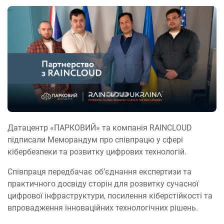
Датацентр «ПАРКОВИЙ» та компанія RAINCLOUD
підписали Меморандум про співпрацю у сфері
кібербезпеки та розвитку цифрових технологій.
Співпраця передбачає об’єднання експертизи та
практичного досвіду сторін для розвитку сучасної
цифрової інфраструктури, посилення кіберстійкості та
впровадження інноваційних технологічних рішень.