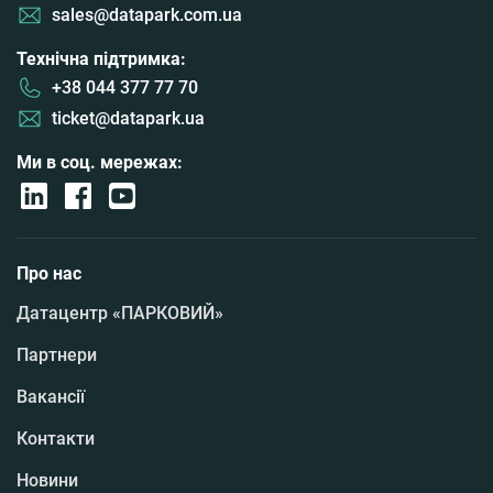
sales@datapark.com.ua
Технічна підтримка:
+38 044 377 77 70
ticket@datapark.ua
Ми в соц. мережах:
Про нас
Датацентр «ПАРКОВИЙ»
Партнери
Вакансії
Контакти
Новини