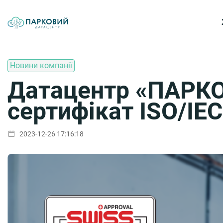
Новини компанії
Датацентр «ПАРК
сертифікат ISO/IE
2023-12-26 17:16:18