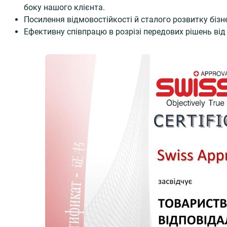
боку нашого клієнта.
Посилення відмовостійкості й сталого розвитку бізн
Ефективну співпрацю в розрізі передових рішень від 