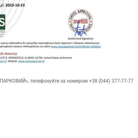
ПАРКОВИЙ», телефонуйте за номером +38 (044) 377-77-77