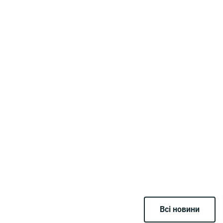
Всі новини