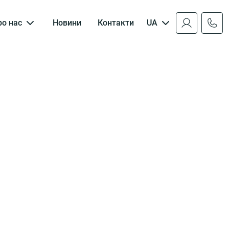
ро нас
Новини
Контакти
UA