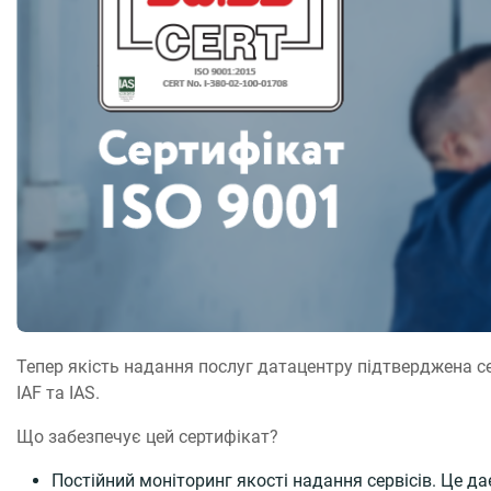
Тепер якість надання послуг датацентру підтверджена 
IAF та IAS.
Що забезпечує цей сертифікат?
Постійний моніторинг якості надання сервісів. Це да