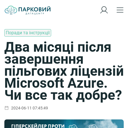
Поради та інструкції
Два місяці після
завершення
пільгових ліцензій
Microsoft Azure.
Чи все так добре?
2024-06-11 07:45:49