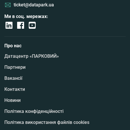
ticket@datapark.ua
Ми в соц. мережах:
Про нас
Датацентр «ПАРКОВИЙ»
Партнери
Вакансії
Контакти
Новини
Політика конфіденційності
Політика використання файлів cookies