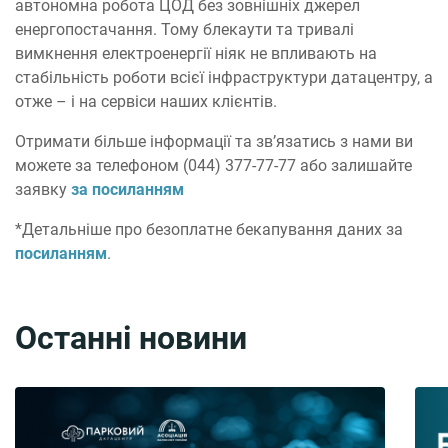
автономна робота ЦОД без зовнішніх джерел
енергопостачання. Тому блекаути та тривалі
вимкнення електроенергії ніяк не впливають на
стабільність роботи всієї інфраструктури датацентру, а
отже – і на сервіси наших клієнтів.
Отримати більше інформації та зв’язатись з нами ви
можете за телефоном (044) 377-77-77 або залишайте
заявку
за посиланням
*Детальніше про безоплатне бекапування даних за
посиланням
.
Останні новини