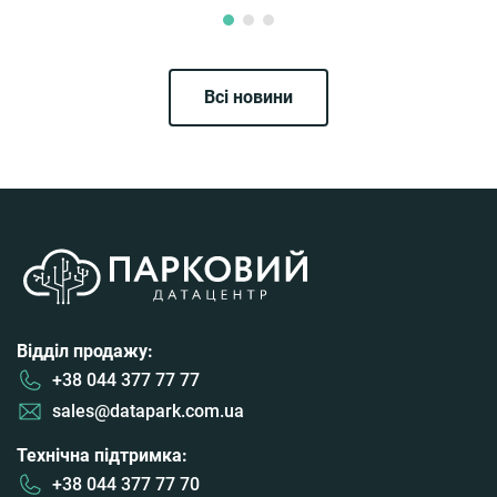
Всі новини
Відділ продажу:
+38 044 377 77 77
sales@datapark.com.ua
Технічна підтримка:
+38 044 377 77 70