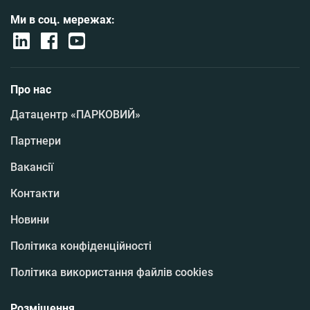
Ми в соц. мережах:
Про нас
Датацентр «ПАРКОВИЙ»
Партнери
Вакансії
Контакти
Новини
Політика конфіденційності
Політика використання файлів cookies
Розміщення