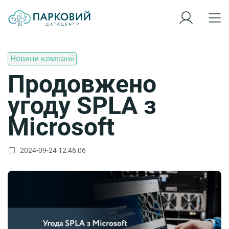
Новини компанії
Продовжено
угоду SPLA з
Microsoft
2024-09-24 12:46:06