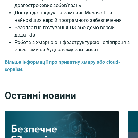
довгострокових зобов’язань
Доступ до продуктів компанії Microsoft та
найновіших версій програмного забезпечення
Безоплатне тестування ПЗ або демо-версій
додатків
Робота з хмарною інфраструктурою і співпраця з
клієнтами на будь-якому континенті
Більше інформації про приватну хмару або cloud-
сервіси.
Останні новини