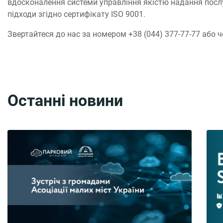
вдосконалення системи управління якістю надання послу
підходи згідно сертифікату ISO 9001.
Звертайтеся до нас за номером +38 (044) 377-77-77 або 
Останні новини