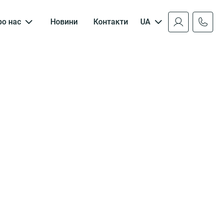
ро нас
Новини
Контакти
UA