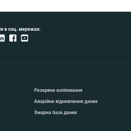
и в соц. мережах:
Резервне копіювання
Аварійне відновлення даних
Хмарна база даних