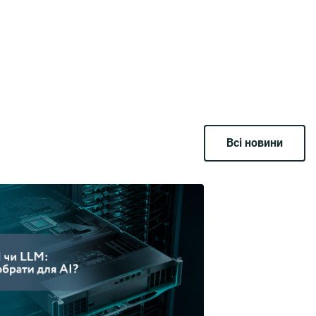
Всі новини