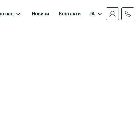
ро нас
Новини
Контакти
UA