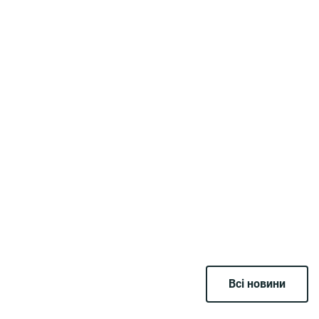
Всі новини