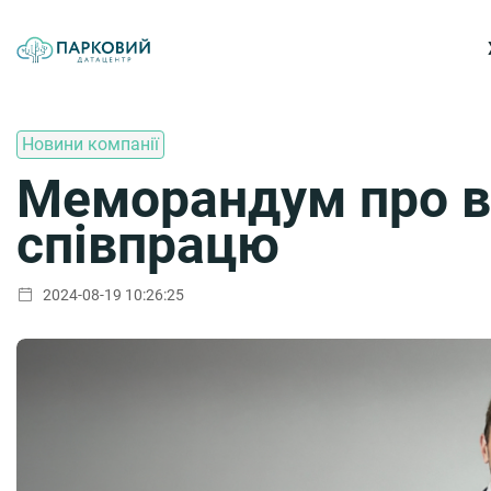
Новини компанії
Меморандум про в
співпрацю
2024-08-19 10:26:25