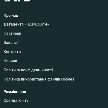
Про нас
Датацентр «ПАРКОВИЙ»
Партнери
Вакансії
Контакти
Новини
Політика конфіденційності
Політика використання файлів cookies
Розміщення
Оренда юніту