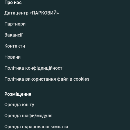
Про нас
Датацентр «ПАРКОВИЙ»
Партнери
Вакансії
Контакти
Новини
Політика конфіденційності
Політика використання файлів cookies
Розміщення
Оренда юніту
Оренда шафи/модуля
Оренда екранованої кімнати