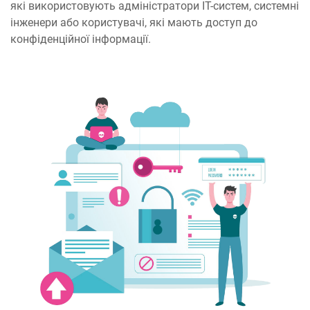
які використовують адміністратори IT-систем, системні
інженери або користувачі, які мають доступ до
конфіденційної інформації.