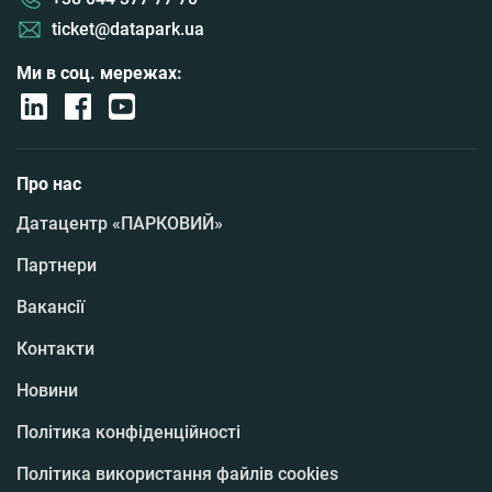
ticket@datapark.ua
Ми в соц. мережах:
Про нас
Датацентр «ПАРКОВИЙ»
Партнери
Вакансії
Контакти
Новини
Політика конфіденційності
Політика використання файлів cookies