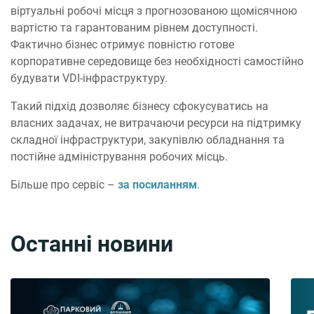
віртуальні робочі місця з прогнозованою щомісячною
вартістю та гарантованим рівнем доступності.
Фактично бізнес отримує повністю готове
корпоративне середовище без необхідності самостійно
будувати VDI-інфраструктуру.
Такий підхід дозволяє бізнесу сфокусуватись на
власних задачах, не витрачаючи ресурси на підтримку
складної інфраструктури, закупівлю обладнання та
постійне адміністрування робочих місць.
Більше про сервіс –
за посиланням
.
Останні новини