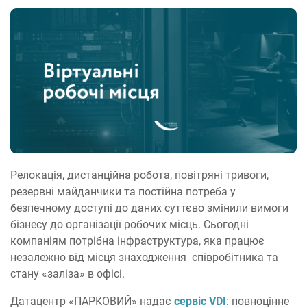
Релокація, дистанційна робота, повітряні тривоги,
резервні майданчики та постійна потреба у
безпечному доступі до даних суттєво змінили вимоги
бізнесу до організації робочих місць. Сьогодні
компаніям потрібна інфраструктура, яка працює
незалежно від місця знаходження співробітника та
стану «заліза» в офісі.
Датацентр «ПАРКОВИЙ» надає
сервіс VDI
: повноцінне