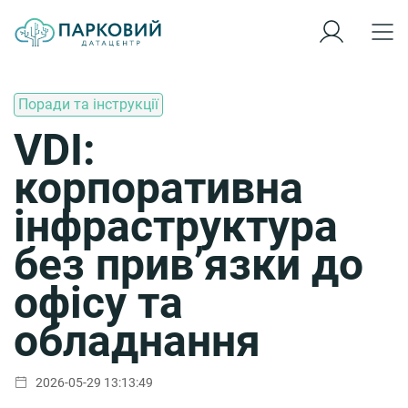
Поради та інструкції
VDI:
корпоративна
інфраструктура
без прив’язки до
офісу та
обладнання
2026-05-29 13:13:49