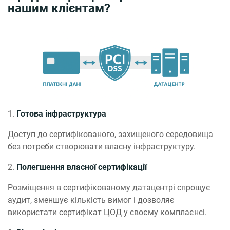
нашим клієнтам?
1.
Готова інфраструктура
Доступ до сертифікованого, захищеного середовища
без потреби створювати власну інфраструктуру.
2.
Полегшення власної сертифікації
Розміщення в сертифікованому датацентрі спрощує
аудит, зменшує кількість вимог і дозволяє
використати сертифікат ЦОД у своєму комплаєнсі.