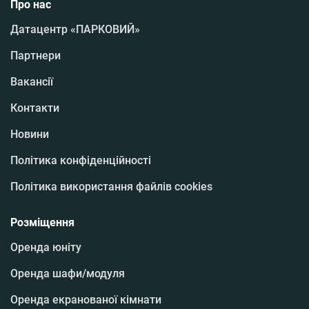
Про нас
Датацентр «ПАРКОВИЙ»
Партнери
Вакансії
Контакти
Новини
Політика конфіденційності
Політика використання файлів cookies
Розміщення
Оренда юніту
Оренда шафи/модуля
Оренда екранованої кімнати