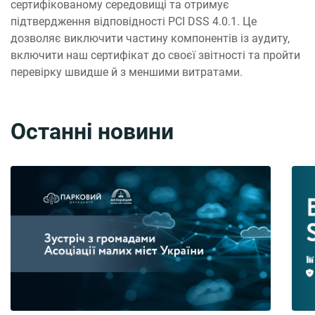
сертифікованому середовищі та отримує
підтвердження відповідності PCI DSS 4.0.1. Це
дозволяє виключити частину компонентів із аудиту,
включити наш сертифікат до своєї звітності та пройти
перевірку швидше й з меншими витратами.
Останні новини