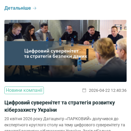
Детальніше
Новини компанії
2026-04-22 12:40:36
Цифровий суверенітет та стратегія розвитку
кіберзахисту України
20 квітня 2026 року Датацентр «ПАРКОВИЙ» долучився до
експертного круглого столу на тему цифрового суверенітету та