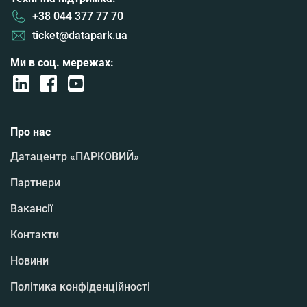
+38 044 377 77 70
ticket@datapark.ua
Ми в соц. мережах:
Про нас
Датацентр «ПАРКОВИЙ»
Партнери
Вакансії
Контакти
Новини
Політика конфіденційності