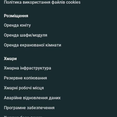
Політика використання файлів cookies
Розміщення
Оренда юніту
Оренда шафи/модуля
Оренда екранованої кімнати
Хмари
Хмарна інфраструктура
Резервне копіювання
Хмарні робочі місця
Аварійне відновлення даних
Програмне забезпечення