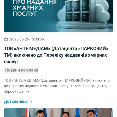
2026-05-26 15:08:56
ТОВ «АНТЕ МЕДІАМ» (Датацентр «ПАРКОВИЙ»
ТМ) включено до Переліку надавачів хмарних
послуг
Новини компанії
ТОВ «АНТЕ МЕДІАМ» (Датацентр «ПАРКОВИЙ»ТМ) включено
до Переліку надавачів хмарних послуг та/або послуг центру
обробки даних
Детальніше