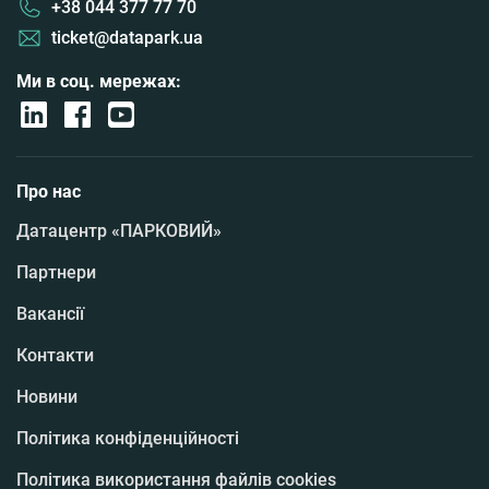
+38 044 377 77 70
ticket@datapark.ua
Ми в соц. мережах:
Про нас
Датацентр «ПАРКОВИЙ»
Партнери
Вакансії
Контакти
Новини
Політика конфіденційності
Політика використання файлів cookies