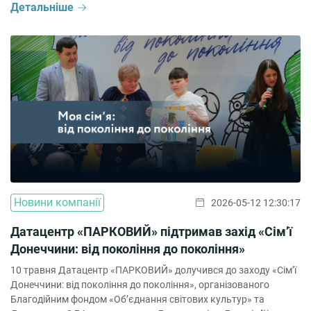
Детальніше
Новини компанії
2026-05-12 12:30:17
Датацентр «ПАРКОВИЙ» підтримав захід «Сім’ї
Донеччини: від покоління до покоління»
10 травня Датацентр «ПАРКОВИЙ» долучився до заходу «Сім’ї
Донеччини: від покоління до покоління», організованого
Благодійним фондом «Об’єднання світових культур» та