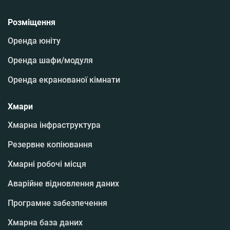
Розміщення
Оренда юніту
Оренда шафи/модуля
Оренда екранованої кімнати
Хмари
Хмарна інфраструктура
Резервне копіювання
Хмарні робочі місця
Аварійне відновлення даних
Програмне забезпечення
Хмарна база даних