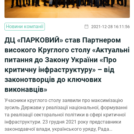
Новини компанії
2021-12-28 16:11:56
ДЦ «ПАРКОВИЙ» став Партнером
високого Круглого столу «Актуальні
питання до Закону України «Про
критичну інфраструктуру» – від
законотворців до ключових
виконавців»
Учасники круглого столу заявили про максимізацію
зусиль Держави у реалізації національної, формуванні
та реалізації секторальної політики в сфері критичної
інфраструктури. 23 грудня 2021 року представники
законодавчої влади, українського уряду, Рада